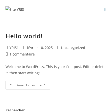
Hello world!
YRIS1
février 10, 2025
Uncategorized
1 commentaire
Welcome to WordPress. This is your first post. Edit or delete
it, then start writing!
Continuer La Lecture
Rechercher