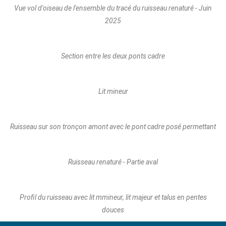
Vue vol d'oiseau de l'ensemble du tracé du ruisseau renaturé - Juin
2025
Section entre les deux ponts cadre
Lit mineur
Ruisseau sur son tronçon amont avec le pont cadre posé permettant
Ruisseau renaturé - Partie aval
Profil du ruisseau avec lit mmineur, lit majeur et talus en pentes
douces