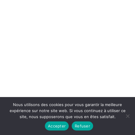
Nous utilisons des cookies pour vous garantir la meilleure
expérience sur notre site web. Si vous continuez à utiliser ce
site, nous supposerons que vous en êtes satisfait.
Accepter
Refuser